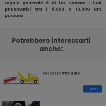
regola generale è di far ruotare i tuoi
pnuematici tra i 8,000 o 10,000 km
percorsi.
Potrebbero interessarti
anche:
Soccorso Stradale
SCOPRI